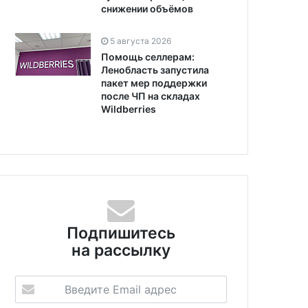
снижении объёмов
5 августа 2026
Помощь селлерам:
Ленобласть запустила
пакет мер поддержки
после ЧП на складах
Wildberries
Подпишитесь
на рассылку