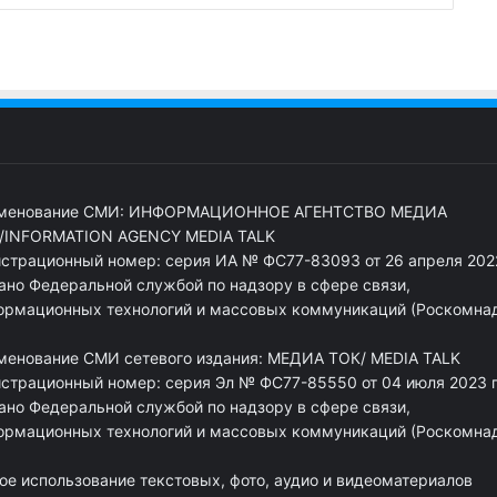
менование СМИ: ИНФОРМАЦИОННОЕ АГЕНТСТВО МЕДИА
/INFORMATION AGENCY MEDIA TALK
истрационный номер: серия ИА № ФС77-83093 от 26 апреля 2022
ано Федеральной службой по надзору в сфере связи,
ормационных технологий и массовых коммуникаций (Роскомна
менование СМИ сетевого издания: МЕДИА ТОК/ MEDIA TALK
истрационный номер: серия Эл № ФС77-85550 от 04 июля 2023 г
ано Федеральной службой по надзору в сфере связи,
ормационных технологий и массовых коммуникаций (Роскомна
ое использование текстовых, фото, аудио и видеоматериалов