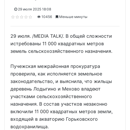
29 июля 2025 18:08
10456
Меньше минуты
29 июля. /MEDIA TALK/. В общей сложности
истребованы 11 000 квадратных метров
земель сельскохозяйственного назначения.
Пучежская межрайонная прокуратура
проверила, как исполняется земельное
законодательство, и выяснила, что жильцы
деревень Лодыгино и Мехово владеют
участками сельскохозяйственного
назначения. В состав участков незаконно
включили 11 000 квадратных метров земли,
входящей в акваторию Горьковского
водохранилища.