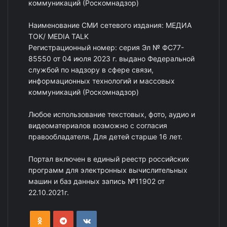
коммуникаций (Роскомнадзор)
Наименование СМИ сетевого издания: МЕДИА
ТОК/ MEDIA TALK
Регистрационный номер: серия Эл № ФС77-
85550 от 04 июля 2023 г. выдано Федеральной
службой по надзору в сфере связи,
информационных технологий и массовых
коммуникаций (Роскомнадзор)
Любое использование текстовых, фото, аудио и
видеоматериалов возможно с согласия
правообладателя. Для детей старше 16 лет.
Портал включен в единый реестр российских
программ для электронных вычислительных
машин и баз данных запись №11902 от
22.10.2021г.