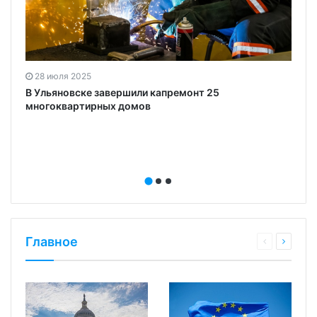
28 июля 2025
В Ульяновске завершили капремонт 25
многоквартирных домов
Главное