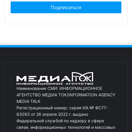
Наименование СМИ: ИНФОРМАЦИОННОЕ
АГЕНТСТВО МЕДИА ТОК/INFORMATION AGENCY
MEDIA TALK
Регистрационный номер: серия ИА № ФС77-
83093 от 26 апреля 2022 г. выдано
Федеральной службой по надзору в сфере
связи, информационных технологий и массовых