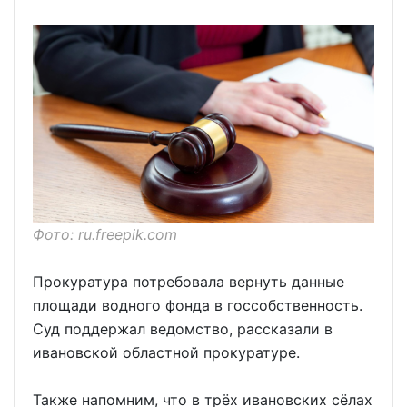
Фото: ru.freepik.com
Прокуратура потребовала вернуть данные
площади водного фонда в госсобственность.
Суд поддержал ведомство, рассказали в
ивановской областной прокуратуре.
Также напомним, что в трёх ивановских сёлах