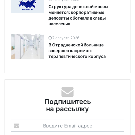
Структура денежной массы
меняется: корпоративные
депозиты обогнали вклады
населения
7 августа 2026
В Отрадненской больнице
завершён капремонт
терапевтического корпуса
Подпишитесь
на рассылку