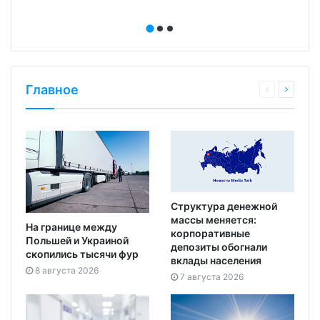
Главное
Структура денежной
массы меняется:
На границе между
корпоративные
Польшей и Украиной
депозиты обогнали
скопились тысячи фур
вклады населения
8 августа 2026
7 августа 2026