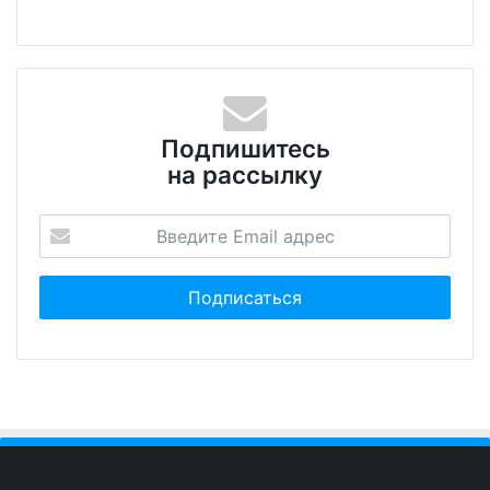
Подпишитесь
на рассылку