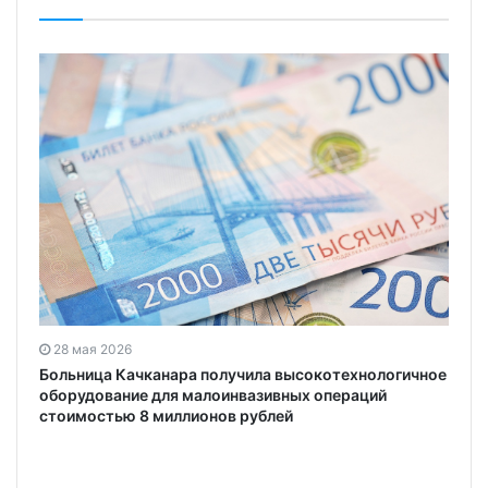
28 мая 2026
Больница Качканара получила высокотехнологичное
оборудование для малоинвазивных операций
стоимостью 8 миллионов рублей