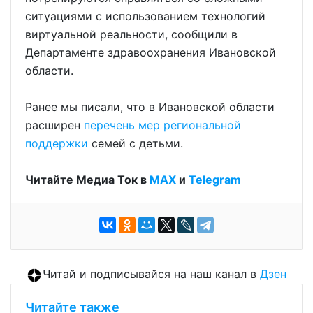
ситуациями с использованием технологий
виртуальной реальности, сообщили в
Департаменте здравоохранения Ивановской
области.
Ранее мы писали, что в Ивановской области
расширен
перечень мер региональной
поддержки
семей с детьми.
Читайте Медиа Ток в
МАХ
и
Telegram
Читай и подписывайся на наш канал в
Дзен
Читайте также