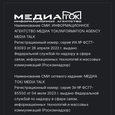
Наименование СМИ: ИНФОРМАЦИОННОЕ
АГЕНТСТВО МЕДИА ТОК/INFORMATION AGENCY
MEDIA TALK
Регистрационный номер: серия ИА № ФС77-
83093 от 26 апреля 2022 г. выдано
Федеральной службой по надзору в сфере
связи, информационных технологий и массовых
коммуникаций (Роскомнадзор)
Наименование СМИ сетевого издания: МЕДИА
ТОК/ MEDIA TALK
Регистрационный номер: серия Эл № ФС77-
85550 от 04 июля 2023 г. выдано Федеральной
службой по надзору в сфере связи,
информационных технологий и массовых
коммуникаций (Роскомнадзор)