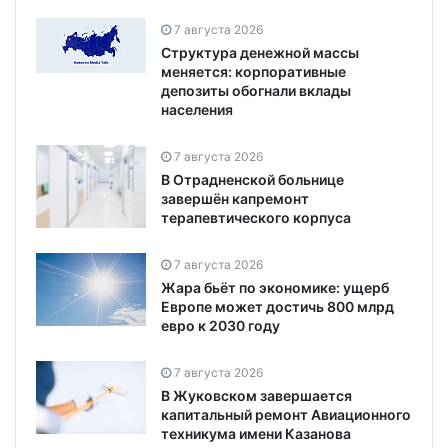
7 августа 2026
Структура денежной массы
меняется: корпоративные
депозиты обогнали вклады
населения
7 августа 2026
В Отрадненской больнице
завершён капремонт
терапевтического корпуса
7 августа 2026
Жара бьёт по экономике: ущерб
Европе может достичь 800 млрд
евро к 2030 году
7 августа 2026
В Жуковском завершается
капитальный ремонт Авиационного
техникума имени Казанова